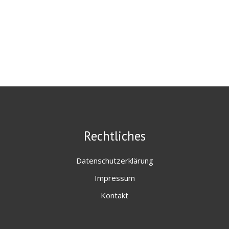
Rechtliches
Datenschutzerklärung
Impressum
Kontakt