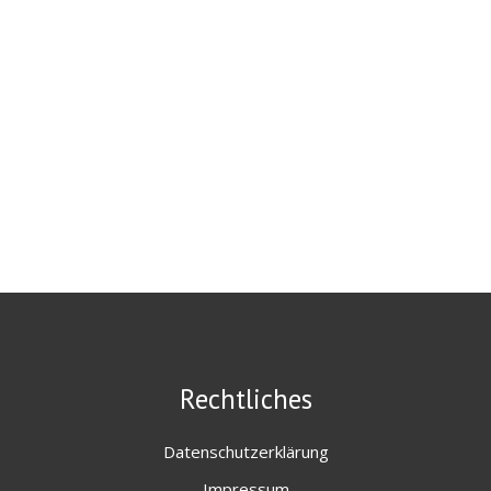
Rechtliches
Datenschutzerklärung
Impressum